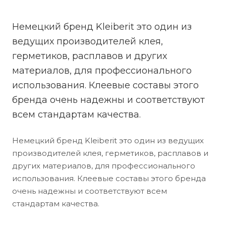
Немецкий бренд Kleiberit это один из
ведущих производителей клея,
герметиков, расплавов и других
материалов, для профессионального
использования. Клеевые составы этого
бренда очень надежны и соответствуют
всем стандартам качества.
Немецкий бренд Kleiberit это один из ведущих
производителей клея, герметиков, расплавов и
других материалов, для профессионального
использования. Клеевые составы этого бренда
очень надежны и соответствуют всем
стандартам качества.