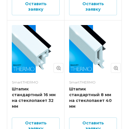
Оставить
Оставить
заявку
заявку
SmartTHERMO
SmartTHERMO
Штапик
Штапик
стандартный 16 мм
стандартный 8 мм
на стеклопакет 32
на стеклопакет 40
мм
мм
Оставить
Оставить
заявку
заявку