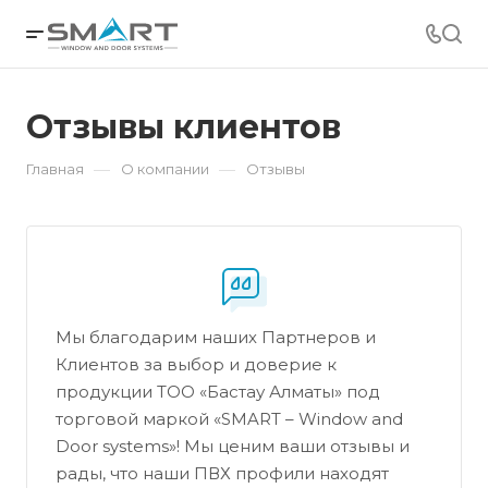
Отзывы клиентов
—
—
Главная
О компании
Отзывы
Мы благодарим наших Партнеров и
Клиентов за выбор и доверие к
продукции ТОО «Бастау Алматы» под
торговой маркой «SMART – Window and
Door systems»! Мы ценим ваши отзывы и
рады, что наши ПВХ профили находят