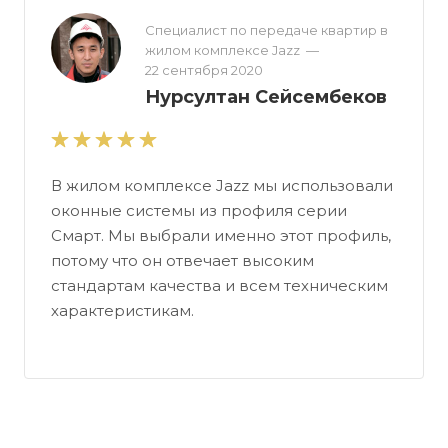
Специалист по передаче квартир в
жилом комплексе Jazz
—
22 сентября 2020
Нурсултан Сейсембеков
В жилом комплексе Jazz мы использовали
оконные системы из профиля серии
Смарт. Мы выбрали именно этот профиль,
потому что он отвечает высоким
стандартам качества и всем техническим
характеристикам.