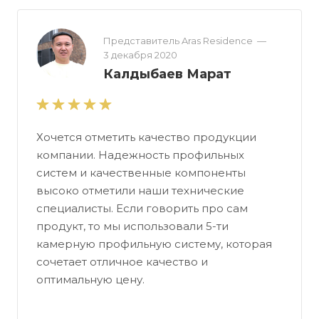
Представитель Aras Residence
—
3 декабря 2020
Калдыбаев Марат
Хочется отметить качество продукции
компании. Надежность профильных
систем и качественные компоненты
высоко отметили наши технические
специалисты. Если говорить про сам
продукт, то мы использовали 5-ти
камерную профильную систему, которая
сочетает отличное качество и
оптимальную цену.