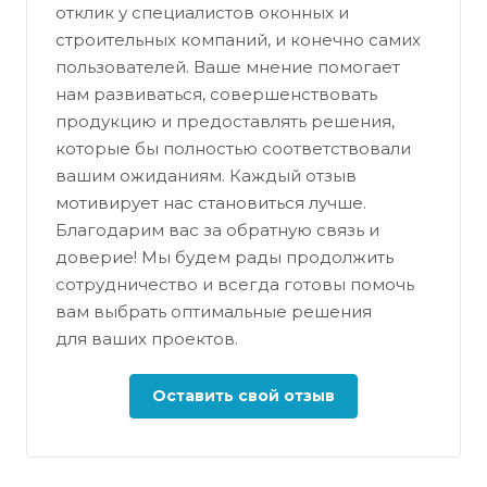
отклик у специалистов оконных и
строительных компаний, и конечно самих
пользователей. Ваше мнение помогает
нам развиваться, совершенствовать
продукцию и предоставлять решения,
которые бы полностью соответствовали
вашим ожиданиям. Каждый отзыв
мотивирует нас становиться лучше.
Благодарим вас за обратную связь и
доверие! Мы будем рады продолжить
сотрудничество и всегда готовы помочь
вам выбрать оптимальные решения
для ваших проектов.
Оставить свой отзыв