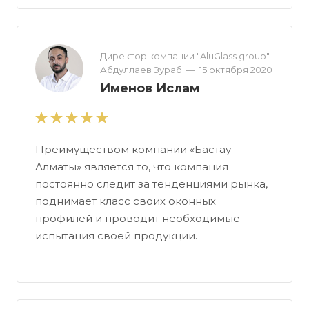
Директор компании "AluGlass group"
Абдуллаев Зураб
—
15 октября 2020
Именов Ислам
Преимуществом компании «Бастау
Алматы» является то, что компания
постоянно следит за тенденциями рынка,
поднимает класс своих оконных
профилей и проводит необходимые
испытания своей продукции.