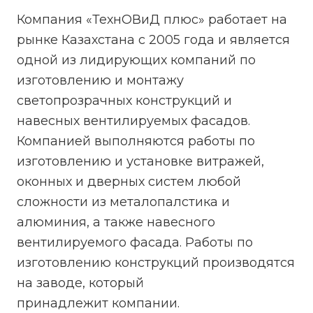
Компания «ТехнОВиД плюс» работает на
рынке Казахстана с 2005 года и является
одной из лидирующих компаний по
изготовлению и монтажу
светопрозрачных конструкций и
навесных вентилируемых фасадов.
Компанией выполняются работы по
изготовлению и установке витражей,
оконных и дверных систем любой
сложности из металопалстика и
алюминия, а также навесного
вентилируемого фасада. Работы по
изготовлению конструкций производятся
на заводе, который
принадлежит компании.