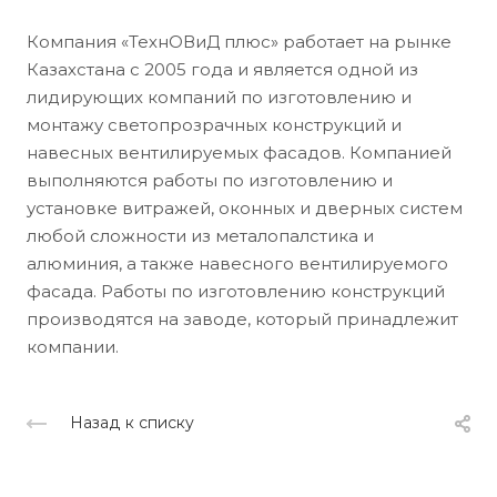
Компания «ТехнОВиД плюс» работает на рынке
Казахстана с 2005 года и является одной из
лидирующих компаний по изготовлению и
монтажу светопрозрачных конструкций и
навесных вентилируемых фасадов. Компанией
выполняются работы по изготовлению и
установке витражей, оконных и дверных систем
любой сложности из металопалстика и
алюминия, а также навесного вентилируемого
фасада. Работы по изготовлению конструкций
производятся на заводе, который принадлежит
компании.
Назад к списку